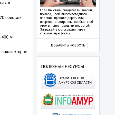
ье» в
Если Вы стали свидетелем аварии,
пожара, необычного погодного
20 человек.
явления, провала дороги или
прорыва теплотрассы, сообщите об
этом в ленте народных новостей.
Загружайте фотографии через
специальную форму.
а 400 м
ДОБАВИТЬ НОВОСТЬ
заняли второе
ПОЛЕЗНЫЕ РЕСУРСЫ