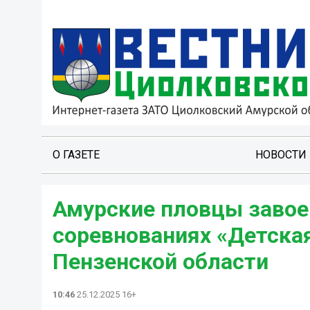
О ГАЗЕТЕ
НОВОСТИ
Амурские пловцы завое
соревнованиях «Детска
Пензенской области
10:46
25.12.2025 16+