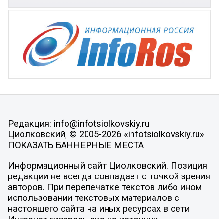
Редакция: info@infotsiolkovskiy.ru
Циолковский, © 2005-2026 «infotsiolkovskiy.ru»
ПОКАЗАТЬ БАННЕРНЫЕ МЕСТА
Информационный сайт Циолковский. Позиция
редакции не всегда совпадает с точкой зрения
авторов. При перепечатке текстов либо ином
использовании текстовых материалов с
настоящего сайта на иных ресурсах в сети