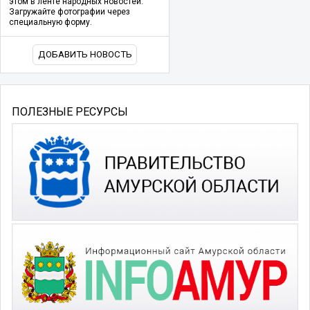
этом в ленте народных новостей.
Загружайте фотографии через
специальную форму.
ДОБАВИТЬ НОВОСТЬ
ПОЛЕЗНЫЕ РЕСУРСЫ