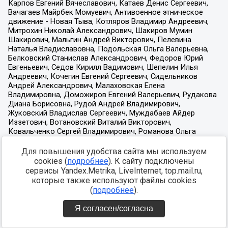
Для повышения удобства сайта мы используем
cookies (
подробнее
). К сайту подключены
сервисы Yandex.Metrika, LiveInternet, top.mail.ru,
которые также используют файлы cookies
(
подробнее
).
Я согласен/согласна