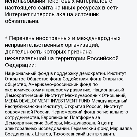
использовании текстовых материалов с
настоящего сайта на иных ресурсах в сети
Интернет гиперссылка на источник
обязательна.
* Перечень иностранных и международных
неправительственных организаций,
деятельность которых признана
нежелательной на территории Российской
Федерации:
Национальный фонд в поддержку демократии, Институт
Открытое Общество Фонд Содействия, Фонд Открытое
общество, Американо-российский фонд по
экономическому и правовому развитию, Национальный
Демократический Институт Международных Отношений,
MEDIA DEVELOPMENT INVESTMENT FUND, Международный
Республиканский Институт, Открытая Россия, Институт
современной России, Черноморский фонд регионального
сотрудничества, Европейская Платформа за
Демократические Выборы, Международный центр
электоральных исследований, Германский фонд Маршалла
Соединенных Штатов, Тихоокеанский центр защиты