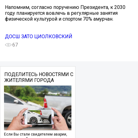
Напомним, согласно поручению Президента, к 2030
году планируется вовлечь в регулярные занятия
физической культурой и спортом 70% амурчан.
ДОСШ ЗАТО ЦИОЛКОВСКИЙ
67
ПОДЕЛИТЕСЬ НОВОСТЯМИ С
ЖИТЕЛЯМИ ГОРОДА
Если Вы стали свидетелем аварии,