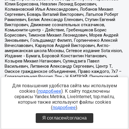
Для повышения удобства сайта мы используем
cookies (
подробнее
). К сайту подключены
сервисы Yandex.Metrika, LiveInternet, top.mail.ru,
которые также используют файлы cookies
(
подробнее
).
Я согласен/согласна