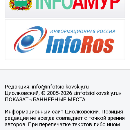
Редакция: info@infotsiolkovskiy.ru
Циолковский, © 2005-2026 «infotsiolkovskiy.ru»
ПОКАЗАТЬ БАННЕРНЫЕ МЕСТА
Информационный сайт Циолковский. Позиция
редакции не всегда совпадает с точкой зрения
авторов. При перепечатке текстов либо ином