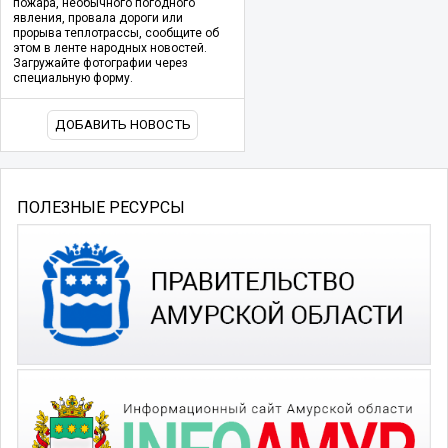
пожара, необычного погодного
явления, провала дороги или
прорыва теплотрассы, сообщите об
этом в ленте народных новостей.
Загружайте фотографии через
специальную форму.
ДОБАВИТЬ НОВОСТЬ
ПОЛЕЗНЫЕ РЕСУРСЫ