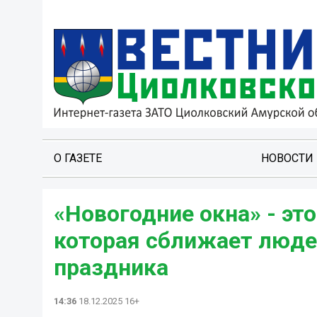
О ГАЗЕТЕ
НОВОСТИ
«Новогодние окна» - эт
которая сближает люде
праздника
14:36
18.12.2025 16+