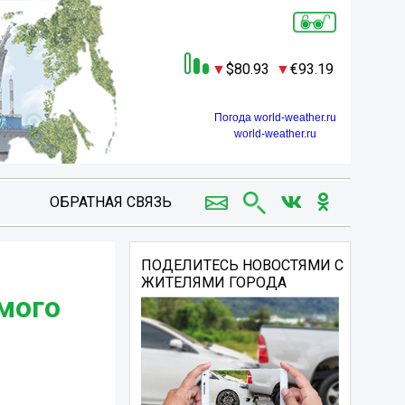
80.93
93.19
Погода world-weather.ru
world-weather.ru
ОБРАТНАЯ СВЯЗЬ
ПОДЕЛИТЕСЬ НОВОСТЯМИ С
ЖИТЕЛЯМИ ГОРОДА
мого