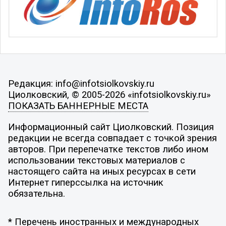
Редакция: info@infotsiolkovskiy.ru
Циолковский, © 2005-2026 «infotsiolkovskiy.ru»
ПОКАЗАТЬ БАННЕРНЫЕ МЕСТА
Информационный сайт Циолковский. Позиция
редакции не всегда совпадает с точкой зрения
авторов. При перепечатке текстов либо ином
использовании текстовых материалов с
настоящего сайта на иных ресурсах в сети
Интернет гиперссылка на источник
обязательна.
* Перечень иностранных и международных