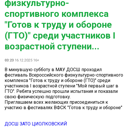
физкультурно-
спортивного комплекса
"Готов к труду и обороне
(ГТО)" среди участников I
возрастной ступени...
03:23
16.12.2025 16+
В минувшую субботу в МАУ ДОСШ проходил
фестиваль Всероссийского физкультурно-спортивного
комплекса "Готов к труду и обороне (ГТО)" среди
участников I возрастной ступени "Мой первый шаг в
ГТО". Ребята успешно прошли испытания и показали
свою физическую подготовку.
Приглашаем всех желающих присоединиться к
участию в фестивалях ВФСК "Готов к труду и обороне"
ДОСШ ЗАТО ЦИОЛКОВСКИЙ