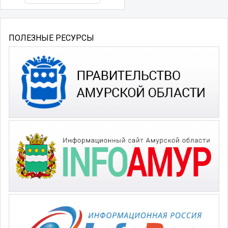
ПОЛЕЗНЫЕ РЕСУРСЫ