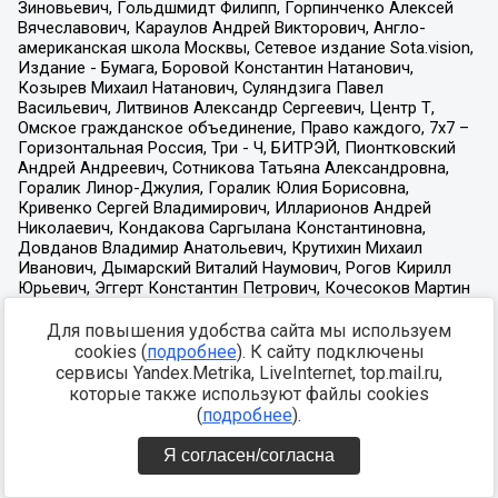
Для повышения удобства сайта мы используем
cookies (
подробнее
). К сайту подключены
сервисы Yandex.Metrika, LiveInternet, top.mail.ru,
которые также используют файлы cookies
(
подробнее
).
Я согласен/согласна