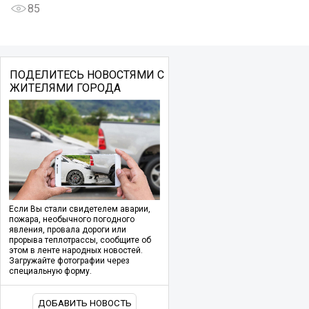
85
ПОДЕЛИТЕСЬ НОВОСТЯМИ С
ЖИТЕЛЯМИ ГОРОДА
Если Вы стали свидетелем аварии,
пожара, необычного погодного
явления, провала дороги или
прорыва теплотрассы, сообщите об
этом в ленте народных новостей.
Загружайте фотографии через
специальную форму.
ДОБАВИТЬ НОВОСТЬ