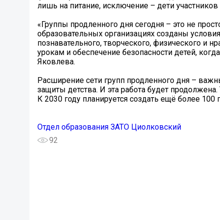
лишь на питание, исключение – дети участников
«Группы продленного дня сегодня – это не прост
образовательных организациях созданы условия
познавательного, творческого, физического и н
урокам и обеспечение безопасности детей, когда
Яковлева.
Расширение сети групп продленного дня – важн
защиты детства. И эта работа будет продолжена.
К 2030 году планируется создать ещё более 100 г
Отдел образования ЗАТО Циолковский
92