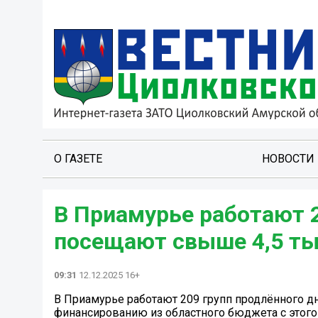
О ГАЗЕТЕ
НОВОСТИ
В Приамурье работают 2
посещают свыше 4,5 ты
09:31
12.12.2025 16+
В Приамурье работают 209 групп продлённого дн
финансированию из областного бюджета с этого