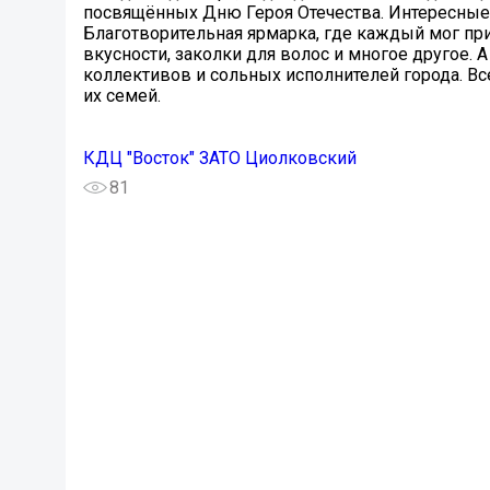
посвящённых Дню Героя Отечества. Интересные 
Благотворительная ярмарка, где каждый мог п
вкусности, заколки для волос и многое другое. 
коллективов и сольных исполнителей города. В
их семей.
КДЦ "Восток" ЗАТО Циолковский
81