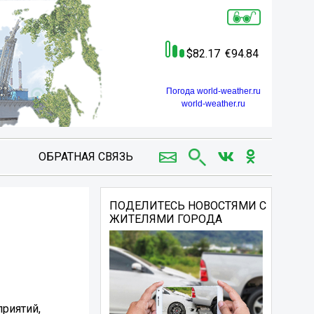
82.17
94.84
Погода world-weather.ru
world-weather.ru
ОБРАТНАЯ СВЯЗЬ
ПОДЕЛИТЕСЬ НОВОСТЯМИ С
ЖИТЕЛЯМИ ГОРОДА
приятий,