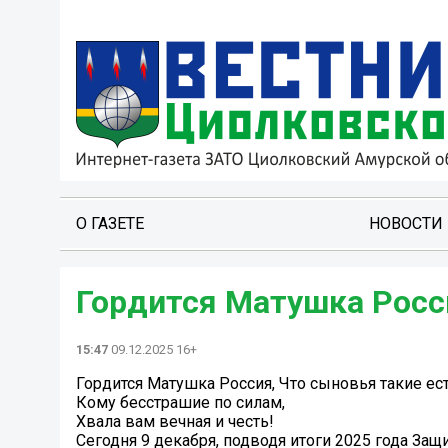
О ГАЗЕТЕ
НОВОСТИ
Гордится Матушка Росси
15:47
09.12.2025 16+
Гордится Матушка Россия, Что сыновья такие ест
Кому бесстрашие по силам,
Хвала вам вечная и честь!
Сегодня 9 декабря, подводя итоги 2025 года За