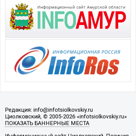
Редакция: info@infotsiolkovskiy.ru
Циолковский, © 2005-2026 «infotsiolkovskiy.ru»
ПОКАЗАТЬ БАННЕРНЫЕ МЕСТА
Информационный сайт Циолковский. Позиция