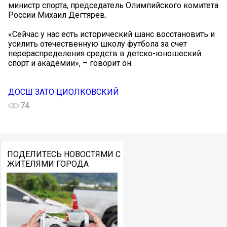
министр спорта, председатель Олимпийского комитета
России Михаил Дегтярев.
«Сейчас у нас есть исторический шанс восстановить и
усилить отечественную школу футбола за счет
перераспределения средств в детско-юношеский
спорт и академии», – говорит он.
ДОСШ ЗАТО ЦИОЛКОВСКИЙ
74
ПОДЕЛИТЕСЬ НОВОСТЯМИ С
ЖИТЕЛЯМИ ГОРОДА