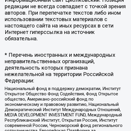
редакции не всегда совпадает с точкой зрения
авторов. При перепечатке текстов либо ином
использовании текстовых материалов с
настоящего сайта на иных ресурсах в сети
Интернет гиперссылка на источник
обязательна.
* Перечень иностранных и международных
неправительственных организаций,
деятельность которых признана
нежелательной на территории Российской
Федерации:
Национальный фонд в поддержку демократии, Институт
Открытое Общество Фонд Содействия, Фонд Открытое
общество, Американо-российский фонд по
экономическому и правовому развитию, Национальный
Демократический Институт Международных Отношений,
MEDIA DEVELOPMENT INVESTMENT FUND, Международный
Республиканский Институт, Открытая Россия, Институт
современной России, Черноморский фонд регионального
сотрудничества, Европейская Платформа за