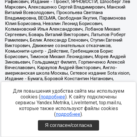
Для повышения удобства сайта мы используем
cookies (
подробнее
). К сайту подключены
сервисы Yandex.Metrika, LiveInternet, top.mail.ru,
которые также используют файлы cookies
(
подробнее
).
Я согласен/согласна