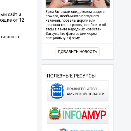
Если Вы стали свидетелем аварии,
ый сайт и
пожара, необычного погодного
ающие от 12
явления, провала дороги или
прорыва теплотрассы, сообщите об
этом в ленте народных новостей.
Загружайте фотографии через
ственного
специальную форму.
ДОБАВИТЬ НОВОСТЬ
ПОЛЕЗНЫЕ РЕСУРСЫ