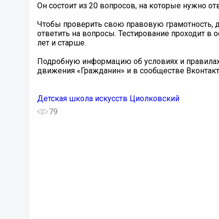
Он состоит из 20 вопросов, на которые нужно от
Чтобы проверить свою правовую грамотность, д
ответить на вопросы. Тестирование проходит в 
лет и старше.
Подробную информацию об условиях и правилах у
движения «Гражданин» и в сообществе Вконтакте 
Детская школа искусств Циолковский
79