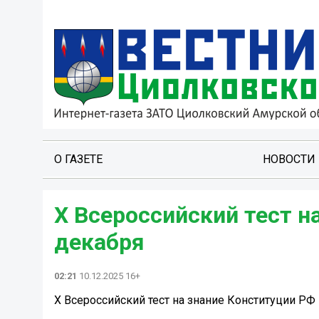
О ГАЗЕТЕ
НОВОСТИ
X Всероссийский тест н
декабря
02:21
10.12.2025 16+
X Всероссийский тест на знание Конституции РФ