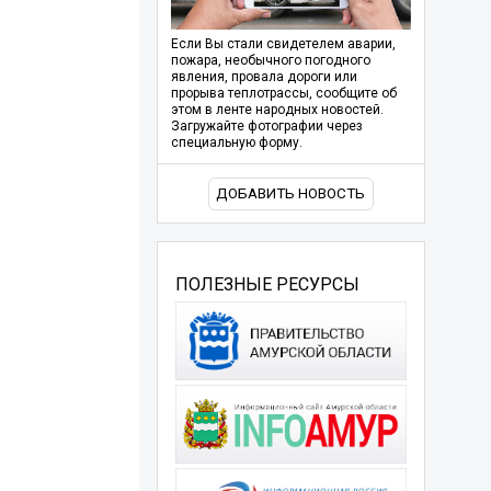
Если Вы стали свидетелем аварии,
пожара, необычного погодного
явления, провала дороги или
прорыва теплотрассы, сообщите об
этом в ленте народных новостей.
Загружайте фотографии через
специальную форму.
ДОБАВИТЬ НОВОСТЬ
ПОЛЕЗНЫЕ РЕСУРСЫ