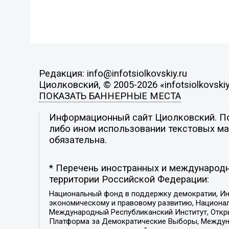
Редакция: info@infotsiolkovskiy.ru
Циолковский, © 2005-2026 «infotsiolkovskiy
ПОКАЗАТЬ БАННЕРНЫЕ МЕСТА
Информационный сайт Циолковский. Поз
либо ином использовании текстовых мат
обязательна.
* Перечень иностранных и международн
территории Российской Федерации:
Национальный фонд в поддержку демократии, Ин
экономическому и правовому развитию, Национ
Международный Республиканский Институт, Откры
Платформа за Демократические Выборы, Междуна