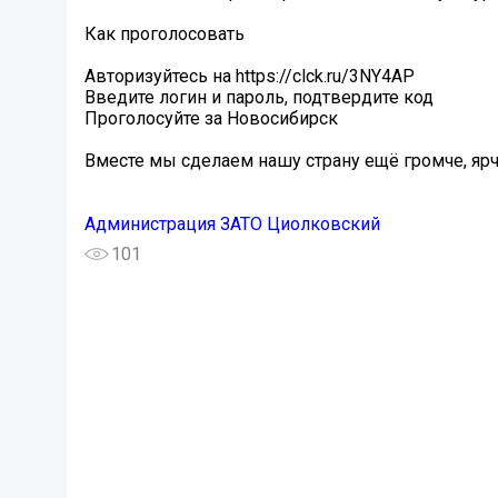
Как проголосовать️
Авторизуйтесь на https://clck.ru/3NY4AP
Введите логин и пароль, подтвердите код
Проголосуйте за Новосибирск
Вместе мы сделаем нашу страну ещё громче, ярч
Администрация ЗАТО Циолковский
101