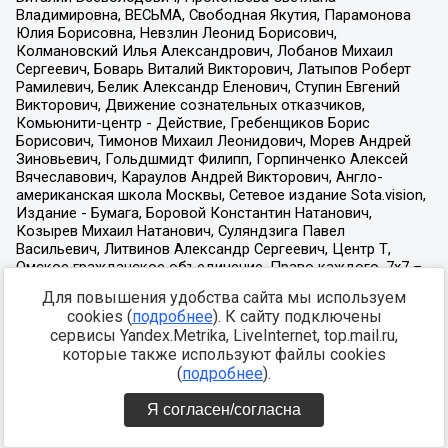
Для повышения удобства сайта мы используем
cookies (
подробнее
). К сайту подключены
сервисы Yandex.Metrika, LiveInternet, top.mail.ru,
которые также используют файлы cookies
(
подробнее
).
Я согласен/согласна