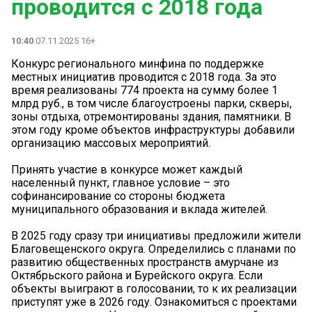
проводится с 2018 года
10:40
07.11.2025 16+
Конкурс регионального минфина по поддержке
местных инициатив проводится с 2018 года. За это
время реализованы 774 проекта на сумму более 1
млрд руб., в том числе благоустроены парки, скверы,
зоны отдыха, отремонтированы здания, памятники. В
этом году кроме объектов инфраструктуры добавили
организацию массовых мероприятий.
️Принять участие в конкурсе может каждый
населенный пункт, главное условие – это
софинансирование со стороны бюджета
муниципального образования и вклада жителей.
В 2025 году сразу три инициативы предложили жители
Благовещенского округа. Определились с планами по
развитию общественных пространств амурчане из
Октябрьского района и Бурейского округа. Если
объекты выиграют в голосовании, то к их реализации
приступят уже в 2026 году. Ознакомиться с проектами