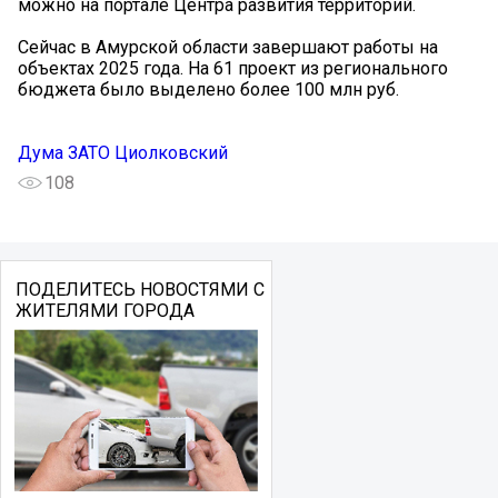
можно на портале Центра развития территорий.
Сейчас в Амурской области завершают работы на
объектах 2025 года. На 61 проект из регионального
бюджета было выделено более 100 млн руб.
Дума ЗАТО Циолковский
108
ПОДЕЛИТЕСЬ НОВОСТЯМИ С
ЖИТЕЛЯМИ ГОРОДА