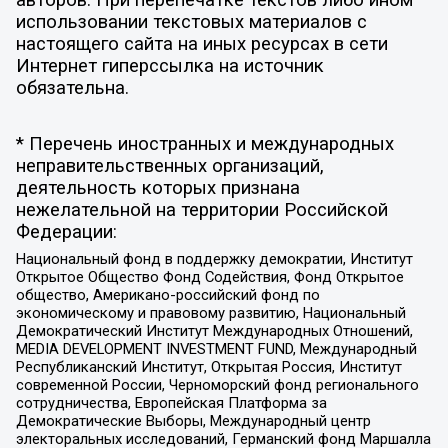
использовании текстовых материалов с
настоящего сайта на иных ресурсах в сети
Интернет гиперссылка на источник
обязательна.
* Перечень иностранных и международных
неправительственных организаций,
деятельность которых признана
нежелательной на территории Российской
Федерации:
Национальный фонд в поддержку демократии, Институт
Открытое Общество Фонд Содействия, Фонд Открытое
общество, Американо-российский фонд по
экономическому и правовому развитию, Национальный
Демократический Институт Международных Отношений,
MEDIA DEVELOPMENT INVESTMENT FUND, Международный
Республиканский Институт, Открытая Россия, Институт
современной России, Черноморский фонд регионального
сотрудничества, Европейская Платформа за
Демократические Выборы, Международный центр
электоральных исследований, Германский фонд Маршалла