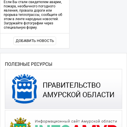
Если Вы стали свидетелем аварии,
пожара, необычного погодного
явления, провала дороги или
прорыва теплотрассы, сообщите об
этом в ленте народных новостей.
Загружайте фотографии через
специальную форму.
ДОБАВИТЬ НОВОСТЬ
ПОЛЕЗНЫЕ РЕСУРСЫ