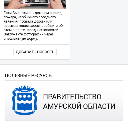
Если Вы стали свидетелем аварии,
пожара, необычного погодного
явления, провала дороги или
прорыва теплотрассы, сообщите об
этом в ленте народных новостей.
Загружайте фотографии через
специальную форму.
ДОБАВИТЬ НОВОСТЬ
ПОЛЕЗНЫЕ РЕСУРСЫ