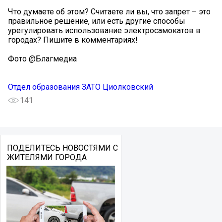
Что думаете об этом? Считаете ли вы, что запрет – это
правильное решение, или есть другие способы
урегулировать использование электросамокатов в
городах? Пишите в комментариях!
Фото @Благмедиа
Отдел образования ЗАТО Циолковский
141
ПОДЕЛИТЕСЬ НОВОСТЯМИ С
ЖИТЕЛЯМИ ГОРОДА