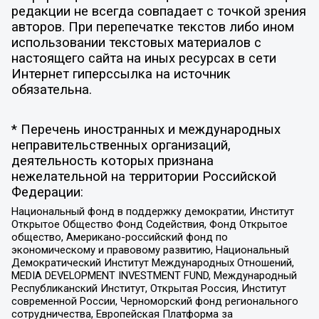
редакции не всегда совпадает с точкой зрения
авторов. При перепечатке текстов либо ином
использовании текстовых материалов с
настоящего сайта на иных ресурсах в сети
Интернет гиперссылка на источник
обязательна.
* Перечень иностранных и международных
неправительственных организаций,
деятельность которых признана
нежелательной на территории Российской
Федерации:
Национальный фонд в поддержку демократии, Институт
Открытое Общество Фонд Содействия, Фонд Открытое
общество, Американо-российский фонд по
экономическому и правовому развитию, Национальный
Демократический Институт Международных Отношений,
MEDIA DEVELOPMENT INVESTMENT FUND, Международный
Республиканский Институт, Открытая Россия, Институт
современной России, Черноморский фонд регионального
сотрудничества, Европейская Платформа за