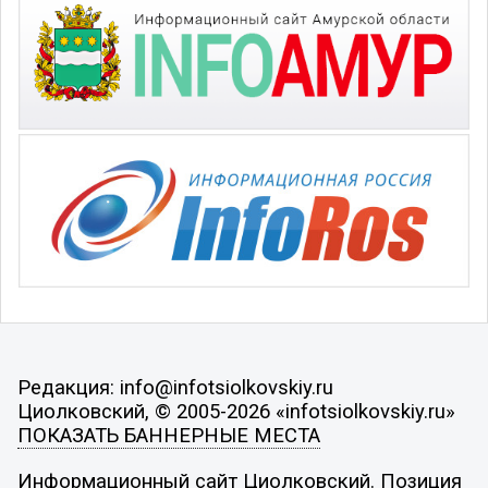
Редакция: info@infotsiolkovskiy.ru
Циолковский, © 2005-2026 «infotsiolkovskiy.ru»
ПОКАЗАТЬ БАННЕРНЫЕ МЕСТА
Информационный сайт Циолковский. Позиция