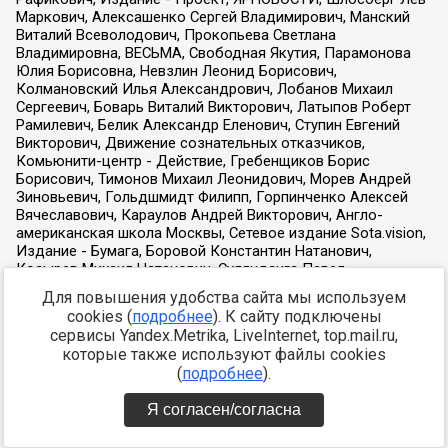
Для повышения удобства сайта мы используем
cookies (
подробнее
). К сайту подключены
сервисы Yandex.Metrika, LiveInternet, top.mail.ru,
которые также используют файлы cookies
(
подробнее
).
Я согласен/согласна