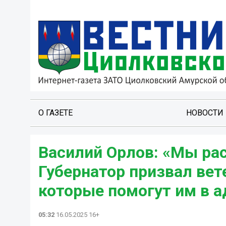
О ГАЗЕТЕ
НОВОСТИ
Василий Орлов: «Мы ра
Губернатор призвал вет
которые помогут им в 
05:32
16.05.2025 16+