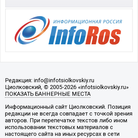
Редакция: info@infotsiolkovskiy.ru
Циолковский, © 2005-2026 «infotsiolkovskiy.ru»
ПОКАЗАТЬ БАННЕРНЫЕ МЕСТА
Информационный сайт Циолковский. Позиция
редакции не всегда совпадает с точкой зрения
авторов. При перепечатке текстов либо ином
использовании текстовых материалов с
настоящего сайта на иных ресурсах в сети