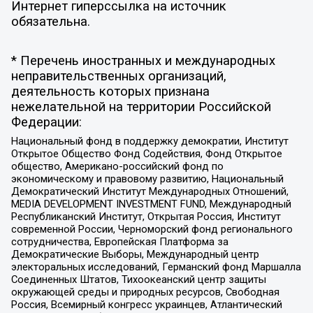
Интернет гиперссылка на источник
обязательна.
* Перечень иностранных и международных
неправительственных организаций,
деятельность которых признана
нежелательной на территории Российской
Федерации:
Национальный фонд в поддержку демократии, Институт
Открытое Общество Фонд Содействия, Фонд Открытое
общество, Американо-российский фонд по
экономическому и правовому развитию, Национальный
Демократический Институт Международных Отношений,
MEDIA DEVELOPMENT INVESTMENT FUND, Международный
Республиканский Институт, Открытая Россия, Институт
современной России, Черноморский фонд регионального
сотрудничества, Европейская Платформа за
Демократические Выборы, Международный центр
электоральных исследований, Германский фонд Маршалла
Соединенных Штатов, Тихоокеанский центр защиты
окружающей среды и природных ресурсов, Свободная
Россия, Всемирный конгресс украинцев, Атлантический