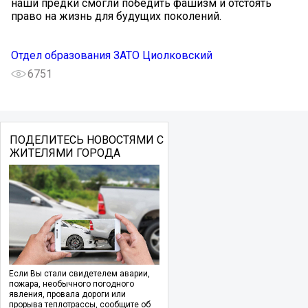
наши предки смогли победить фашизм и отстоять
право на жизнь для будущих поколений.
Отдел образования ЗАТО Циолковский
6751
ПОДЕЛИТЕСЬ НОВОСТЯМИ С
ЖИТЕЛЯМИ ГОРОДА
Если Вы стали свидетелем аварии,
пожара, необычного погодного
явления, провала дороги или
прорыва теплотрассы, сообщите об