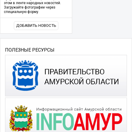
этом в ленте народных новостей.
Загружайте фотографии через
специальную форму.
ДОБАВИТЬ НОВОСТЬ
ПОЛЕЗНЫЕ РЕСУРСЫ