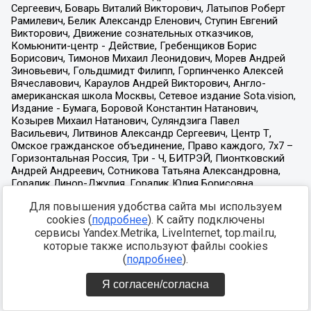
Для повышения удобства сайта мы используем
cookies (
подробнее
). К сайту подключены
сервисы Yandex.Metrika, LiveInternet, top.mail.ru,
которые также используют файлы cookies
(
подробнее
).
Я согласен/согласна