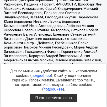
Для повышения удобства сайта мы используем
cookies (
подробнее
). К сайту подключены
сервисы Yandex.Metrika, LiveInternet, top.mail.ru,
которые также используют файлы cookies
(
подробнее
).
Я согласен/согласна