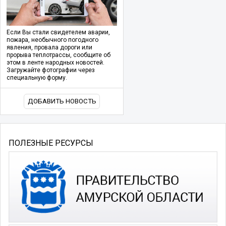
Если Вы стали свидетелем аварии,
пожара, необычного погодного
явления, провала дороги или
прорыва теплотрассы, сообщите об
этом в ленте народных новостей.
Загружайте фотографии через
специальную форму.
ДОБАВИТЬ НОВОСТЬ
ПОЛЕЗНЫЕ РЕСУРСЫ