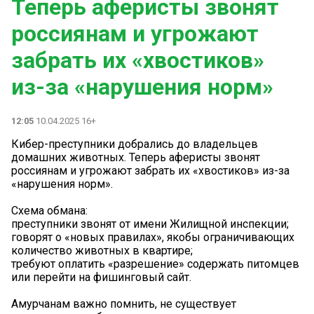
Теперь аферисты звонят
россиянам и угрожают
забрать их «хвостиков»
из-за «нарушения норм»
12:05
10.04.2025 16+
Кибер-преступники добрались до владельцев
домашних животных. Теперь аферисты звонят
россиянам и угрожают забрать их «хвостиков» из-за
«нарушения норм».
Схема обмана:
преступники звонят от имени Жилищной инспекции;
говорят о «новых правилах», якобы ограничивающих
количество животных в квартире;
требуют оплатить «разрешение» содержать питомцев
или перейти на фишинговый сайт.
Амурчанам важно помнить, не существует