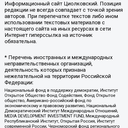
Информационный сайт Циолковский. Позиция
редакции не всегда совпадает с точкой зрения
авторов. При перепечатке текстов либо ином
использовании текстовых материалов с
настоящего сайта на иных ресурсах в сети
Интернет гиперссылка на источник
обязательна.
* Перечень иностранных и международных
неправительственных организаций,
деятельность которых признана
нежелательной на территории Российской
Федерации:
Национальный фонд в поддержку демократии, Институт
Открытое Общество Фонд Содействия, Фонд Открытое
общество, Американо-российский фонд по
экономическому и правовому развитию, Национальный
Демократический Институт Международных Отношений,
MEDIA DEVELOPMENT INVESTMENT FUND, Международный
Республиканский Институт, Открытая Россия, Институт
современной России, Черноморский фонд регионального