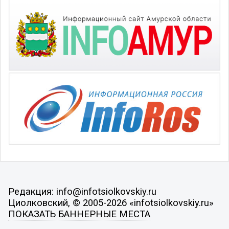
Редакция: info@infotsiolkovskiy.ru
Циолковский, © 2005-2026 «infotsiolkovskiy.ru»
ПОКАЗАТЬ БАННЕРНЫЕ МЕСТА