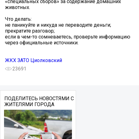
«специальных сборов» за содержание домашних
животных.
Что делать:
не паникуйте и никуда не переводите деньги;
прекратите разговор;
если в чем-то сомневаетесь, проверьте информацию
через официальные источники.
ЖКХ ЗАТО Циолковский
23691
ПОДЕЛИТЕСЬ НОВОСТЯМИ С
ЖИТЕЛЯМИ ГОРОДА