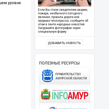
шем уровне.
Если Вы стали свидетелем аварии,
пожара, необычного погодного
явления, провала дороги или
прорыва теплотрассы, сообщите об
этом в ленте народных новостей.
Загружайте фотографии через
специальную форму.
ДОБАВИТЬ НОВОСТЬ
ПОЛЕЗНЫЕ РЕСУРСЫ