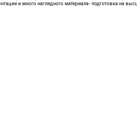
ентации и много наглядного материала- подготовка на выс