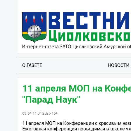
О ГАЗЕТЕ
НОВОСТИ
11 апреля МОП на Конф
"Парад Наук"
05:54
11.04.2025 16+
11 апреля МОП на Конференции с красивым наз
Ежегодная конференция проводимая в школе уже