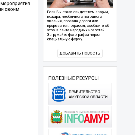
к мероприятия
ли своим
Если Вы стали свидетелем аварии,
пожара, необычного погодного
явления, провала дороги или
прорыва теплотрассы, сообщите об
этом в ленте народных новостей.
Загружайте фотографии через
специальную форму.
ДОБАВИТЬ НОВОСТЬ
ПОЛЕЗНЫЕ РЕСУРСЫ