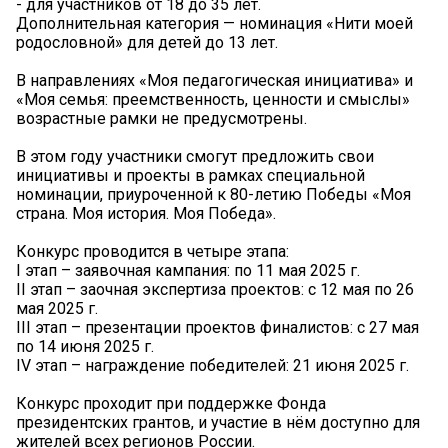
- для участников от 18 до 35 лет.
Дополнительная категория — номинация «Нити моей
родословной» для детей до 13 лет.
В направлениях «Моя педагогическая инициатива» и
«Моя семья: преемственность, ценности и смыслы»
возрастные рамки не предусмотрены.
В этом году участники смогут предложить свои
инициативы и проекты в рамках специальной
номинации, приуроченной к 80-летию Победы «Моя
страна. Моя история. Моя Победа».
Конкурс проводится в четыре этапа:
I этап – заявочная кампания: по 11 мая 2025 г.
II этап – заочная экспертиза проектов: с 12 мая по 26
мая 2025 г.
III этап – презентации проектов финалистов: с 27 мая
по 14 июня 2025 г.
IV этап – награждение победителей: 21 июня 2025 г.
Конкурс проходит при поддержке Фонда
президентских грантов, и участие в нём доступно для
жителей всех регионов России.