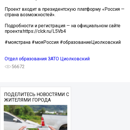
Проект входит в президентскую платформу «Россия —
страна возможностей».
Подробности и регистрация — на официальном сайте
проекта:https://clck.ru/L5Vb4
#моястрана #мояРоссия #образованиеЦиолковский
Отдел образования ЗАТО Циолковский
56672
ПОДЕЛИТЕСЬ НОВОСТЯМИ С
ЖИТЕЛЯМИ ГОРОДА