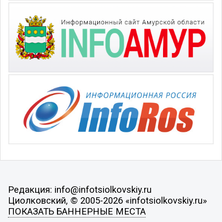
Редакция: info@infotsiolkovskiy.ru
Циолковский, © 2005-2026 «infotsiolkovskiy.ru»
ПОКАЗАТЬ БАННЕРНЫЕ МЕСТА