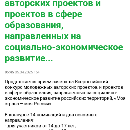
авторских проектов и
проектов в сфере
образования,
направленных на
социально-экономическое
развитие...
05:45
05.04.2025 16+
Продолжается приём заявок на Всероссийский
конкурс молодежных авторских проектов и проектов
в сфере образования, направленных на социально-
экономическое развитие российских территорий, «Моя
страна – моя Россия».
В конкурсе 14 номинаций и два основных
направления:
- для участников от 14 до 17 лет;