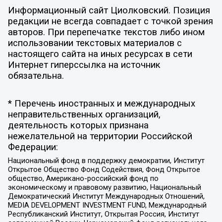
Информационный сайт Циолковский. Позиция
редакции не всегда совпадает с точкой зрения
авторов. При перепечатке текстов либо ином
использовании текстовых материалов с
настоящего сайта на иных ресурсах в сети
Интернет гиперссылка на источник
обязательна.
* Перечень иностранных и международных
неправительственных организаций,
деятельность которых признана
нежелательной на территории Российской
Федерации:
Национальный фонд в поддержку демократии, Институт
Открытое Общество Фонд Содействия, Фонд Открытое
общество, Американо-российский фонд по
экономическому и правовому развитию, Национальный
Демократический Институт Международных Отношений,
MEDIA DEVELOPMENT INVESTMENT FUND, Международный
Республиканский Институт, Открытая Россия, Институт