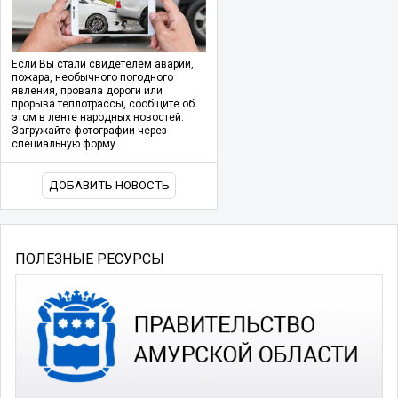
Если Вы стали свидетелем аварии,
пожара, необычного погодного
явления, провала дороги или
прорыва теплотрассы, сообщите об
этом в ленте народных новостей.
Загружайте фотографии через
специальную форму.
ДОБАВИТЬ НОВОСТЬ
ПОЛЕЗНЫЕ РЕСУРСЫ