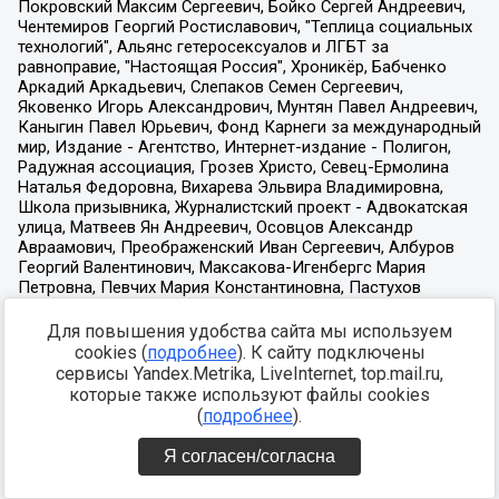
Для повышения удобства сайта мы используем
cookies (
подробнее
). К сайту подключены
сервисы Yandex.Metrika, LiveInternet, top.mail.ru,
которые также используют файлы cookies
(
подробнее
).
Я согласен/согласна