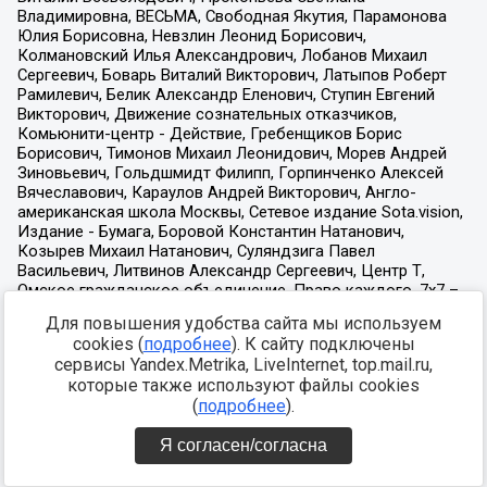
Для повышения удобства сайта мы используем
cookies (
подробнее
). К сайту подключены
сервисы Yandex.Metrika, LiveInternet, top.mail.ru,
которые также используют файлы cookies
(
подробнее
).
Я согласен/согласна