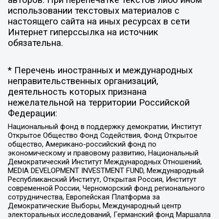
использовании текстовых материалов с
настоящего сайта на иных ресурсах в сети
Интернет гиперссылка на источник
обязательна.
* Перечень иностранных и международных
неправительственных организаций,
деятельность которых признана
нежелательной на территории Российской
Федерации:
Национальный фонд в поддержку демократии, Институт
Открытое Общество Фонд Содействия, Фонд Открытое
общество, Американо-российский фонд по
экономическому и правовому развитию, Национальный
Демократический Институт Международных Отношений,
MEDIA DEVELOPMENT INVESTMENT FUND, Международный
Республиканский Институт, Открытая Россия, Институт
современной России, Черноморский фонд регионального
сотрудничества, Европейская Платформа за
Демократические Выборы, Международный центр
электоральных исследований, Германский фонд Маршалла