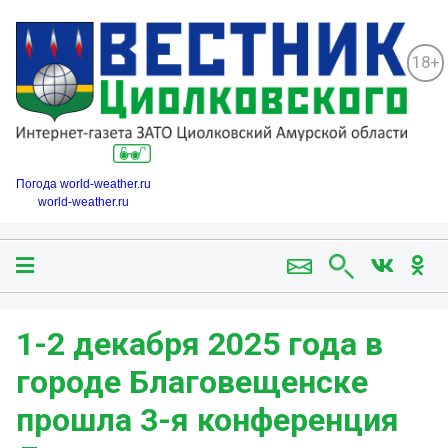
18+
Погода world-weather.ru
world-weather.ru
1-2 декабря 2025 года в
городе Благовещенске
прошла 3-я конференция