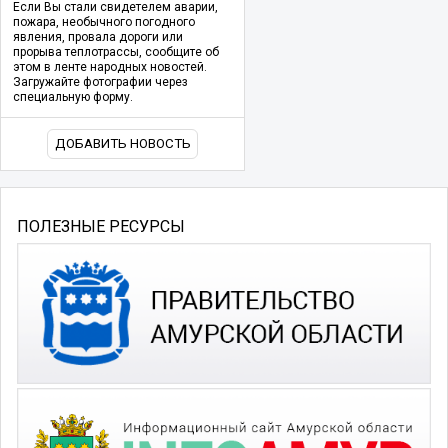
Если Вы стали свидетелем аварии,
пожара, необычного погодного
явления, провала дороги или
прорыва теплотрассы, сообщите об
этом в ленте народных новостей.
Загружайте фотографии через
специальную форму.
ДОБАВИТЬ НОВОСТЬ
ПОЛЕЗНЫЕ РЕСУРСЫ