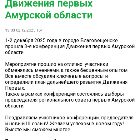
Движения первых
Амурской области
13:33
02.12.2025 16+
1-2 декабря 2025 года в городе Благовещенске
прошла 3-я конференция Движения первых Амурской
области.
Мероприятие прошло на отлично: участники
обменялись мнениями, а также бесценным опытом.
Все вместе обсудили ключевые вопросы и
определили план дальнейшего развития Движения
Первых.
Также в рамках конференции состоялись выборы
председателя регионального совета первых Амурской
области.
Поздравляем участников конференции, председателя
и новый III созыв! Желаем успехом в новом году!
Вместе мы сможем многое